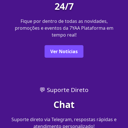
24/7
Fique por dentro de todas as novidades,
promoções e eventos da 7YAA Plataforma em
tempo real!
Ver Notícias
💬 Suporte Direto
Chat
Suporte direto via Telegram, respostas rápidas e
atendimento personalizado!