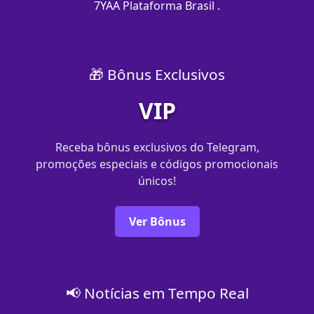
7YAA Plataforma Brasil .
🎁 Bônus Exclusivos
VIP
Receba bônus exclusivos do Telegram,
promoções especiais e códigos promocionais
únicos!
Ver Bônus
📢 Notícias em Tempo Real