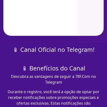
📱 Canal Oficial no Telegram!
📱 Benefícios do Canal
Descubra as vantagens de seguir a 78F.Com no
Telegram
Durante o registro, você terá a opção de optar por
receber notificações sobre promoções especiais e
ofertas exclusivas. Estas notificações são