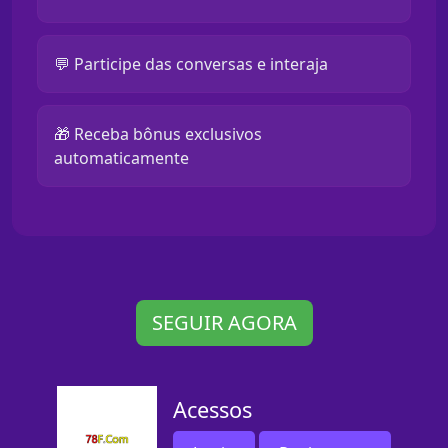
💬 Participe das conversas e interaja
🎁 Receba bônus exclusivos
automaticamente
SEGUIR AGORA
Acessos