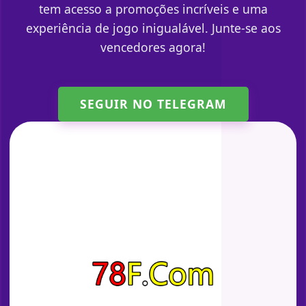
tem acesso a promoções incríveis e uma
experiência de jogo inigualável. Junte-se aos
vencedores agora!
SEGUIR NO TELEGRAM