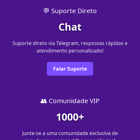
💬 Suporte Direto
Chat
Suporte direto via Telegram, respostas rápidas e
atendimento personalizado!
Falar Suporte
👥 Comunidade VIP
1000+
Junte-se a uma comunidade exclusiva de