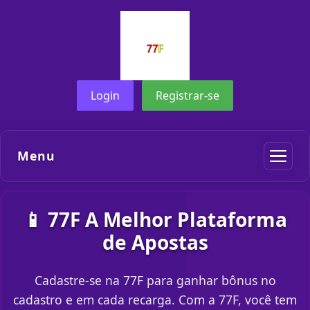
Login
Registrar-se
Menu
📱 77F A Melhor Plataforma
de Apostas
Cadastre-se na 77F para ganhar bônus no
cadastro e em cada recarga. Com a 77F, você tem