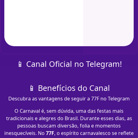
📱 Canal Oficial no Telegram!
📱 Benefícios do Canal
Descubra as vantagens de seguir a 77F no Telegram
O Carnaval é, sem dúvida, uma das festas mais
tradicionais e alegres do Brasil. Durante esses dias, as
pessoas buscam diversão, folia e momentos
inesquecíveis. No
77F
, o espírito carnavalesco se reflete