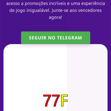
acesso a promoções incríveis e uma experiência
de jogo inigualável. Junte-se aos vencedores
agora!
SEGUIR NO TELEGRAM