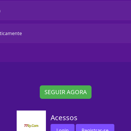
a
aticamente
SEGUIR AGORA
Acessos
Login
Registrar-se