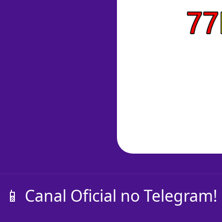
📱 Canal Oficial no Telegram!