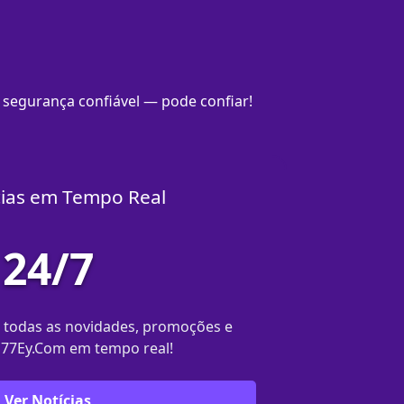
 segurança confiável — pode confiar!
cias em Tempo Real
24/7
e todas as novidades, promoções e
 77Ey.Com em tempo real!
Ver Notícias