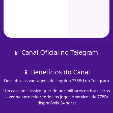
📱 Canal Oficial no Telegram!
📱 Benefícios do Canal
Descubra as vantagens de seguir a 778Brl no Telegram
Um cassino clássico querido por milhares de brasileiros
— venha aproveitar todos os jogos e serviços da 778Brl
, disponíveis 24 horas.