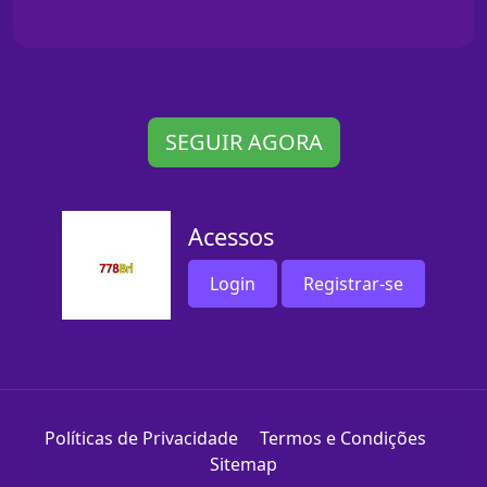
SEGUIR AGORA
Acessos
Login
Registrar-se
Políticas de Privacidade
Termos e Condições
Sitemap