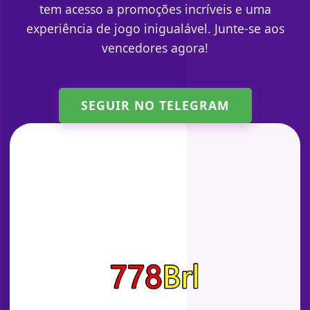
tem acesso a promoções incríveis e uma
experiência de jogo inigualável. Junte-se aos
vencedores agora!
SEGUIR NO TELEGRAM