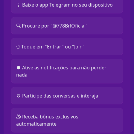
📱 Baixe o app Telegram no seu dispositivo
🔍 Procure por "@778BrlOficial"
👆 Toque em "Entrar" ou "Join"
🔔 Ative as notificações para não perder
nada
💬 Participe das conversas e interaja
🎁 Receba bônus exclusivos
automaticamente