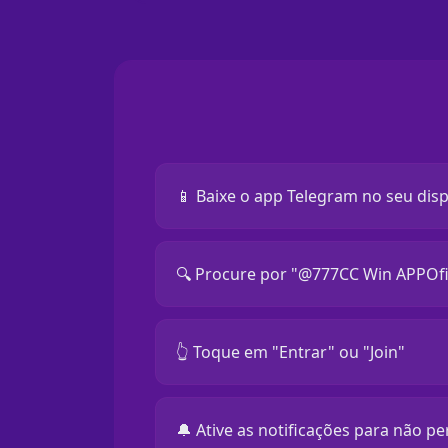
📱 Baixe o app Telegram no seu disp
🔍 Procure por "@777CC Win APPOfi
👆 Toque em "Entrar" ou "Join"
🔔 Ative as notificações para não p