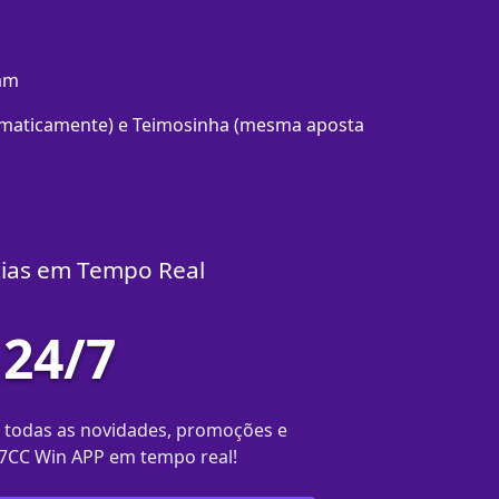
ram
omaticamente) e Teimosinha (mesma aposta
cias em Tempo Real
24/7
e todas as novidades, promoções e
7CC Win APP em tempo real!