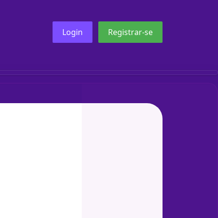
Login
Registrar-se