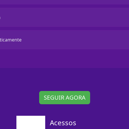
a
aticamente
SEGUIR AGORA
Acessos