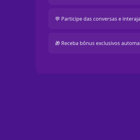
💬 Participe das conversas e interaj
🎁 Receba bônus exclusivos autom