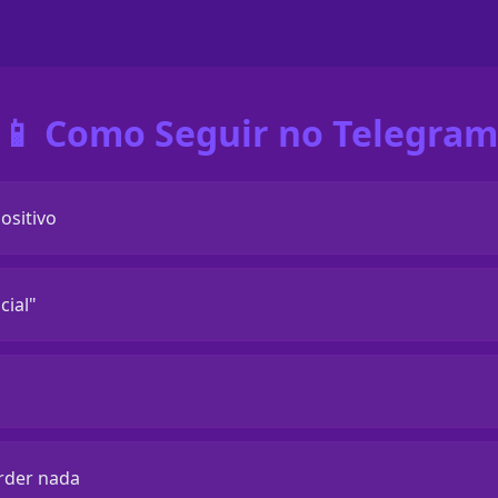
📱 Como Seguir no Telegram
ositivo
cial"
erder nada