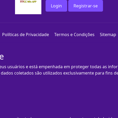
Login
Registrar-se
Políticas de Privacidade
Termos e Condições
Sitemap
de
 seus usuários e está empenhada em proteger todas as info
dados coletados são utilizados exclusivamente para fins d