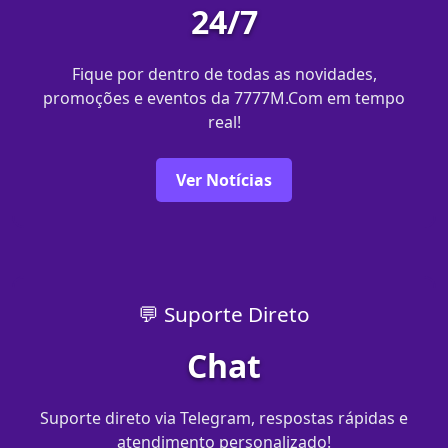
24/7
Fique por dentro de todas as novidades,
promoções e eventos da 7777M.Com em tempo
real!
Ver Notícias
💬 Suporte Direto
Chat
Suporte direto via Telegram, respostas rápidas e
atendimento personalizado!