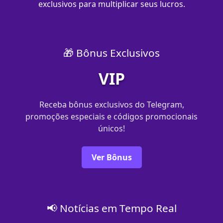
exclusivos para multiplicar seus lucros.
🎁 Bônus Exclusivos
VIP
Receba bônus exclusivos do Telegram,
promoções especiais e códigos promocionais
únicos!
Ver Bônus
📢 Notícias em Tempo Real