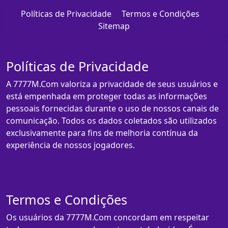
Políticas de Privacidade
Termos e Condições
Sitemap
Políticas de Privacidade
A 7777M.Com valoriza a privacidade de seus usuários e
está empenhada em proteger todas as informações
pessoais fornecidas durante o uso de nossos canais de
comunicação. Todos os dados coletados são utilizados
exclusivamente para fins de melhoria contínua da
experiência de nossos jogadores.
Termos e Condições
Os usuários da 7777M.Com concordam em respeitar