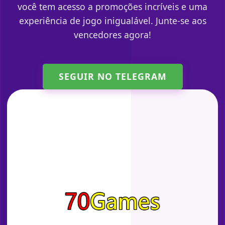
você tem acesso a promoções incríveis e uma
experiência de jogo inigualável. Junte-se aos
vencedores agora!
SEGUIR NO TELEGRAM