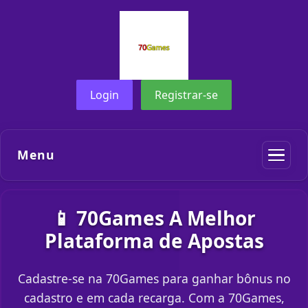
Login
Registrar-se
Menu
📱 70Games A Melhor
Plataforma de Apostas
Cadastre-se na 70Games para ganhar bônus no
cadastro e em cada recarga. Com a 70Games,