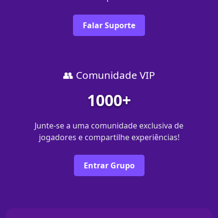
Falar Suporte
👥 Comunidade VIP
1000+
Junte-se a uma comunidade exclusiva de
jogadores e compartilhe experiências!
Entrar Grupo