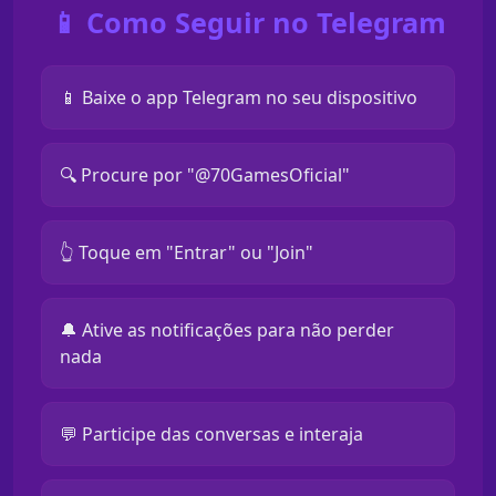
📱 Como Seguir no Telegram
📱 Baixe o app Telegram no seu dispositivo
🔍 Procure por "@70GamesOficial"
👆 Toque em "Entrar" ou "Join"
🔔 Ative as notificações para não perder
nada
💬 Participe das conversas e interaja