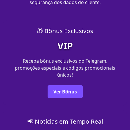
segurança dos dados do cliente.
🎁 Bônus Exclusivos
VIP
Receba bônus exclusivos do Telegram,
promoções especiais e códigos promocionais
únicos!
Ver Bônus
📢 Notícias em Tempo Real