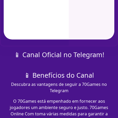
📱 Canal Oficial no Telegram!
📱 Benefícios do Canal
Descubra as vantagens de seguir a 70Games no
Telegram
O 70Games está empenhado em fornecer aos
jogadores um ambiente seguro e justo. 70Games
Online Com toma várias medidas para garantir a