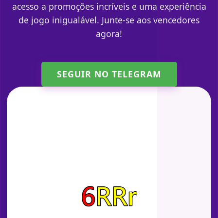
acesso a promoções incríveis e uma experiência
de jogo inigualável. Junte-se aos vencedores
agora!
SEGUIR NO TELEGRAM