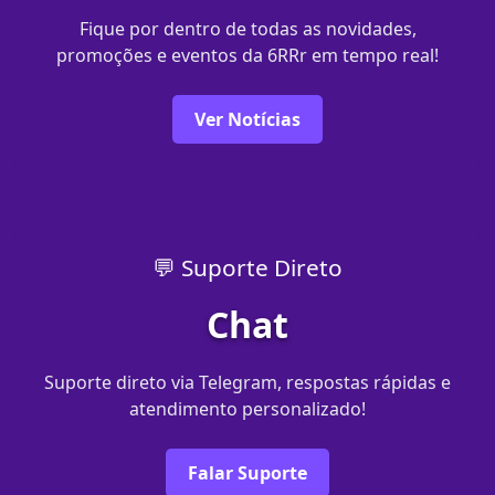
Fique por dentro de todas as novidades,
promoções e eventos da 6RRr em tempo real!
Ver Notícias
💬 Suporte Direto
Chat
Suporte direto via Telegram, respostas rápidas e
atendimento personalizado!
Falar Suporte