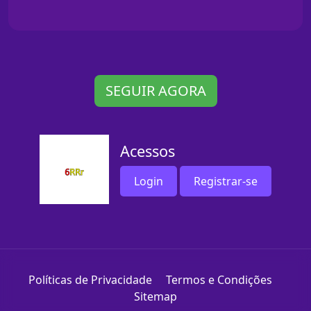
SEGUIR AGORA
Acessos
Login
Registrar-se
Políticas de Privacidade
Termos e Condições
Sitemap