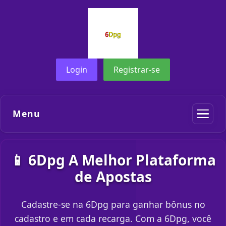
Login
Registrar-se
Menu
📱 6Dpg A Melhor Plataforma
de Apostas
Cadastre-se na 6Dpg para ganhar bônus no
cadastro e em cada recarga. Com a 6Dpg, você