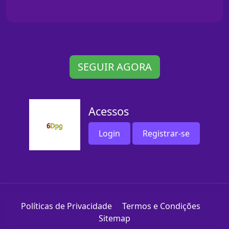
SEGUIR AGORA
Acessos
Login
Registrar-se
Políticas de Privacidade
Termos e Condições
Sitemap