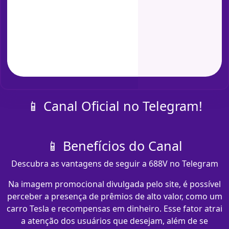
📱 Canal Oficial no Telegram!
📱 Benefícios do Canal
Descubra as vantagens de seguir a 688V no Telegram
Na imagem promocional divulgada pelo site, é possível
perceber a presença de prêmios de alto valor, como um
carro Tesla e recompensas em dinheiro. Esse fator atrai
a atenção dos usuários que desejam, além de se