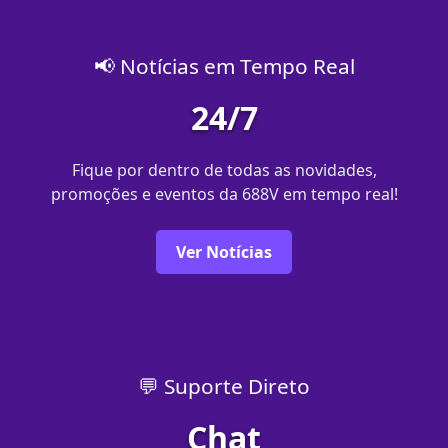
📢 Notícias em Tempo Real
24/7
Fique por dentro de todas as novidades,
promoções e eventos da 688V em tempo real!
Ver Notícias
💬 Suporte Direto
Chat