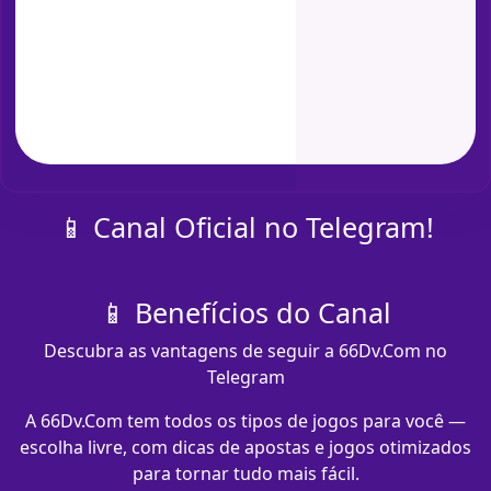
📱 Canal Oficial no Telegram!
📱 Benefícios do Canal
Descubra as vantagens de seguir a 66Dv.Com no
Telegram
A 66Dv.Com tem todos os tipos de jogos para você —
escolha livre, com dicas de apostas e jogos otimizados
para tornar tudo mais fácil.