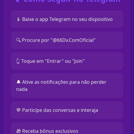
📱 Baixe o app Telegram no seu dispositivo
🔍 Procure por "@66Dv.ComOficial"
👆 Toque em "Entrar" ou "Join"
🔔 Ative as notificações para não perder
nada
💬 Participe das conversas e interaja
🎁 Receba bônus exclusivos