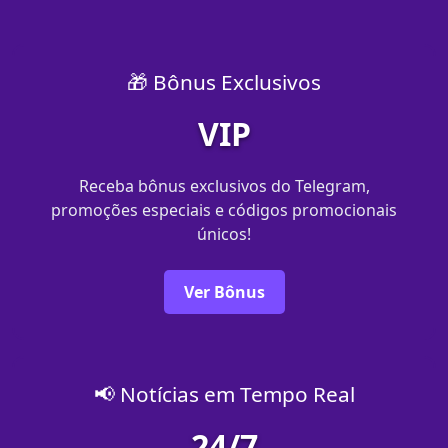
🎁 Bônus Exclusivos
VIP
Receba bônus exclusivos do Telegram,
promoções especiais e códigos promocionais
únicos!
Ver Bônus
📢 Notícias em Tempo Real
24/7