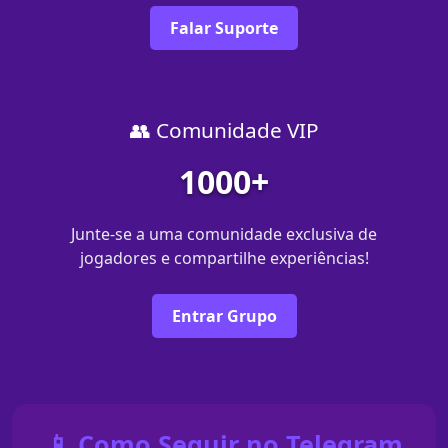
Falar Suporte
👥 Comunidade VIP
1000+
Junte-se a uma comunidade exclusiva de
jogadores e compartilhe experiências!
Entrar Grupo
📱 Como Seguir no Telegram