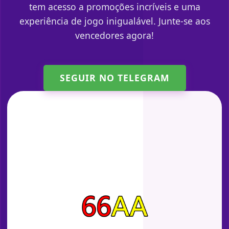
tem acesso a promoções incríveis e uma
experiência de jogo inigualável. Junte-se aos
vencedores agora!
SEGUIR NO TELEGRAM