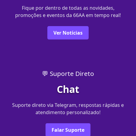
Fique por dentro de todas as novidades,
promoções e eventos da 66AA em tempo real!
Ver Notícias
💬 Suporte Direto
Chat
Suporte direto via Telegram, respostas rápidas e
atendimento personalizado!
Falar Suporte