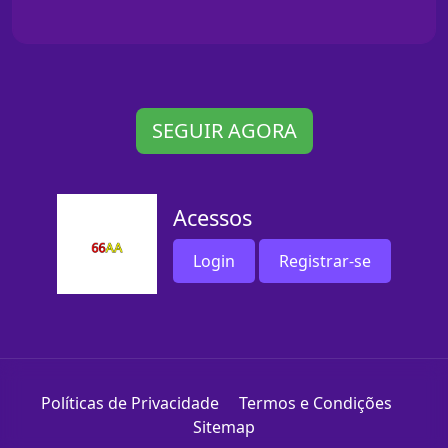
SEGUIR AGORA
Acessos
Login
Registrar-se
Políticas de Privacidade
Termos e Condições
Sitemap