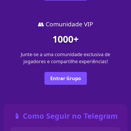
👥 Comunidade VIP
1000+
Junte-se a uma comunidade exclusiva de
jogadores e compartilhe experiências!
Entrar Grupo
📱 Como Seguir no Telegram