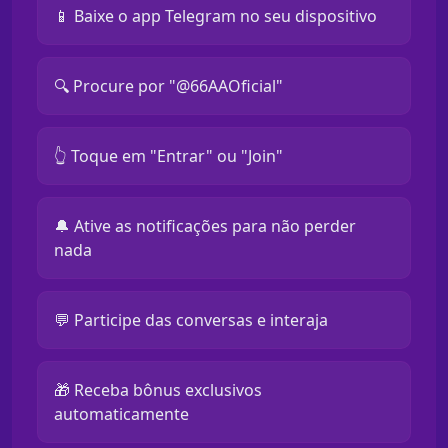
📱 Baixe o app Telegram no seu dispositivo
🔍 Procure por "@66AAOficial"
👆 Toque em "Entrar" ou "Join"
🔔 Ative as notificações para não perder
nada
💬 Participe das conversas e interaja
🎁 Receba bônus exclusivos
automaticamente