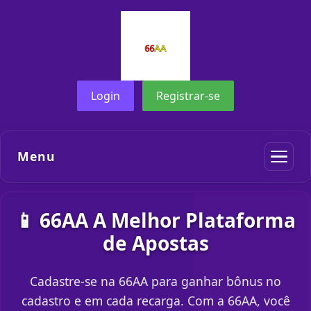
Login
Registrar-se
Menu
📱 66AA A Melhor Plataforma
de Apostas
Cadastre-se na 66AA para ganhar bônus no
cadastro e em cada recarga. Com a 66AA, você