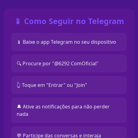
📱 Como Seguir no Telegram
📱 Baixe o app Telegram no seu dispositivo
🔍 Procure por "@6292 ComOficial"
👆 Toque em "Entrar" ou "Join"
🔔 Ative as notificações para não perder
nada
💬 Participe das conversas e interaja