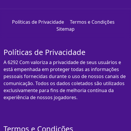
Políticas de Privacidade
Termos e Condições
Sitemap
Políticas de Privacidade
A 6292 Com valoriza a privacidade de seus usuários e
está empenhada em proteger todas as informações
pessoais fornecidas durante o uso de nossos canais de
comunicação. Todos os dados coletados são utilizados
exclusivamente para fins de melhoria contínua da
experiência de nossos jogadores.
Termos e Condições