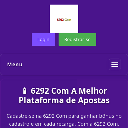
Login
Registrar-se
Menu
📱 6292 Com A Melhor
Plataforma de Apostas
Cadastre-se na 6292 Com para ganhar bônus no
cadastro e em cada recarga. Com a 6292 Com,