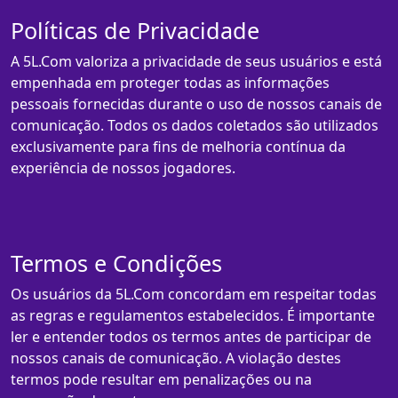
Políticas de Privacidade
A 5L.Com valoriza a privacidade de seus usuários e está
empenhada em proteger todas as informações
pessoais fornecidas durante o uso de nossos canais de
comunicação. Todos os dados coletados são utilizados
exclusivamente para fins de melhoria contínua da
experiência de nossos jogadores.
Termos e Condições
Os usuários da 5L.Com concordam em respeitar todas
as regras e regulamentos estabelecidos. É importante
ler e entender todos os termos antes de participar de
nossos canais de comunicação. A violação destes
termos pode resultar em penalizações ou na