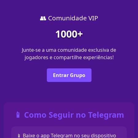
👥 Comunidade VIP
1000+
Junte-se a uma comunidade exclusiva de
jogadores e compartilhe experiências!
Entrar Grupo
📱 Como Seguir no Telegram
📱 Baixe o app Telegram no seu dispositivo