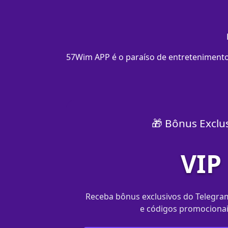
57Wim APP é o paraíso de entretenimento
🎁 Bônus Exclu
VIP
Receba bônus exclusivos do Telegra
e códigos promocionai