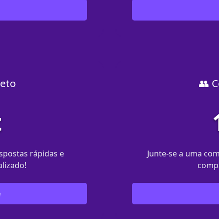
reto
👥 
t
espostas rápidas e
Junte-se a uma com
lizado!
compa
e