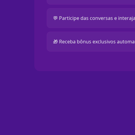
💬 Participe das conversas e interaj
🎁 Receba bônus exclusivos autom