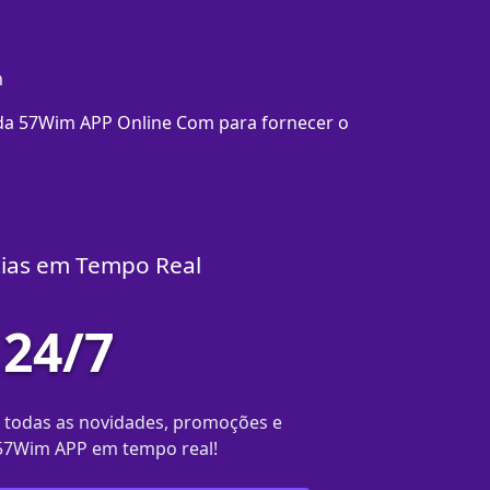
m
 da 57Wim APP Online Com para fornecer o
cias em Tempo Real
24/7
e todas as novidades, promoções e
57Wim APP em tempo real!