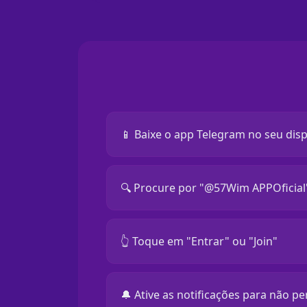
📱 Baixe o app Telegram no seu disp
🔍 Procure por "@57Wim APPOficial
👆 Toque em "Entrar" ou "Join"
🔔 Ative as notificações para não p