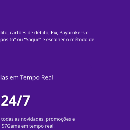
to, cartões de débito, Pix, Paybrokers e
epósito” ou “Saque” e escolher o método de
cias em Tempo Real
24/7
e todas as novidades, promoções e
a 57Game em tempo real!