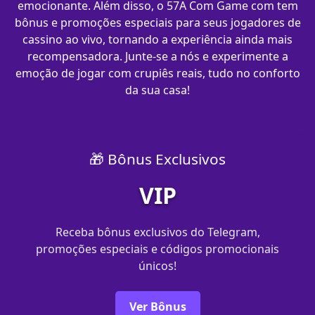
emocionante. Além disso, o 57A Com Game com​ tem
bônus e promoções especiais para seus jogadores de
cassino ao vivo, tornando a experiência ainda mais
recompensadora. Junte-se a nós e experimente a
emoção de jogar com crupiês reais, tudo no conforto
da sua casa!
🎁 Bônus Exclusivos
VIP
Receba bônus exclusivos do Telegram,
promoções especiais e códigos promocionais
únicos!
Ver Bônus