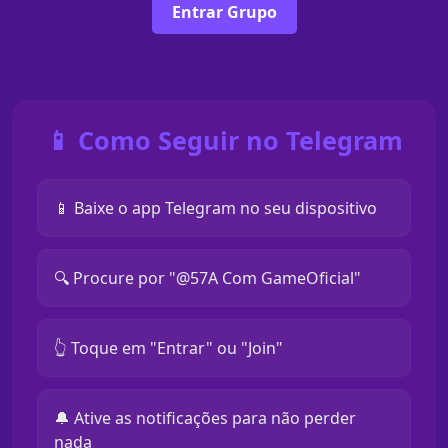
Entrar Grupo
📱 Como Seguir no Telegram
📱 Baixe o app Telegram no seu dispositivo
🔍 Procure por "@57A Com GameOficial"
👆 Toque em "Entrar" ou "Join"
🔔 Ative as notificações para não perder
nada