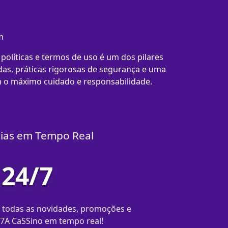
m
olíticas e termos de uso é um dos pilares
das, práticas rigorosas de segurança e uma
 o máximo cuidado e responsabilidade.
cias em Tempo Real
24/7
e todas as novidades, promoções e
57A CaSSino em tempo real!