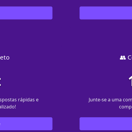
reto
👥 
t
espostas rápidas e
Junte-se a uma com
lizado!
compa
e