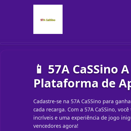
📱 57A CaSSino 
Plataforma de A
Cadastre-se na 57A CaSSino para ganha
cada recarga. Com a 57A CaSSino, você
incríveis e uma experiência de jogo inig
vencedores agora!