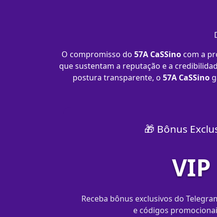
O compromisso do
57A CaSSino
com a pro
que sustentam a reputação e a credibilida
postura transparente, o
57A CaSSino
g
🎁 Bônus Exclu
VIP
Receba bônus exclusivos do Telegra
e códigos promocionai