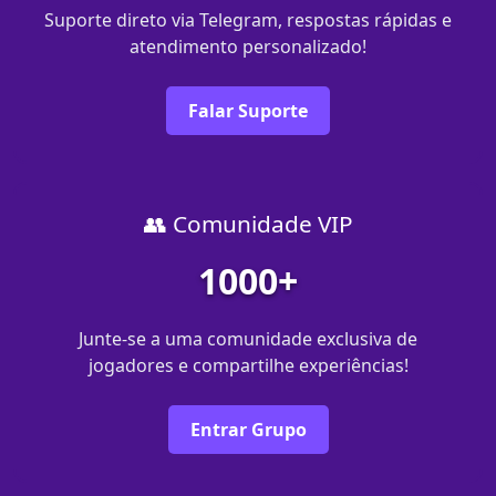
Suporte direto via Telegram, respostas rápidas e
atendimento personalizado!
Falar Suporte
👥 Comunidade VIP
1000+
Junte-se a uma comunidade exclusiva de
jogadores e compartilhe experiências!
Entrar Grupo