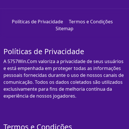
Políticas de Privacidade
Termos e Condições
Sitemap
Políticas de Privacidade
A 5757Win.Com valoriza a privacidade de seus usuários
e está empenhada em proteger todas as informações
pessoais fornecidas durante o uso de nossos canais de
comunicação. Todos os dados coletados são utilizados
exclusivamente para fins de melhoria contínua da
experiência de nossos jogadores.
Termos e Condições