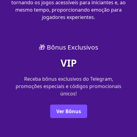
tornando os jogos acessíveis para iniciantes e, ao
mesmo tempo, proporcionando emoção para
jogadores experientes.
🎁 Bônus Exclusivos
VIP
Receba bônus exclusivos do Telegram,
promoções especiais e códigos promocionais
únicos!
Ver Bônus