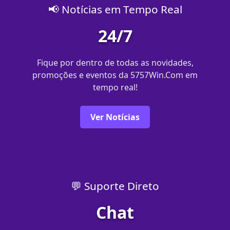
📢 Notícias em Tempo Real
24/7
Fique por dentro de todas as novidades,
promoções e eventos da 5757Win.Com em
tempo real!
Ver Notícias
💬 Suporte Direto
Chat