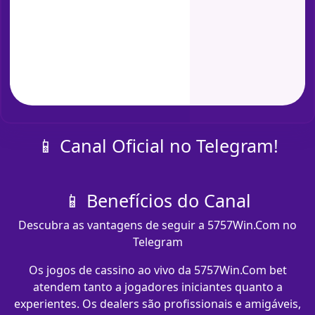
📱 Canal Oficial no Telegram!
📱 Benefícios do Canal
Descubra as vantagens de seguir a 5757Win.Com no
Telegram
Os jogos de cassino ao vivo da 5757Win.Com bet
atendem tanto a jogadores iniciantes quanto a
experientes. Os dealers são profissionais e amigáveis,