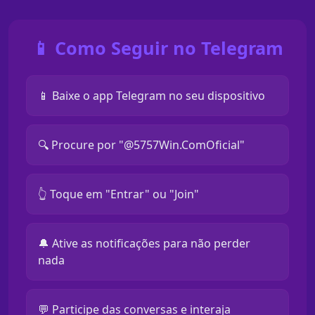
📱 Como Seguir no Telegram
📱 Baixe o app Telegram no seu dispositivo
🔍 Procure por "@5757Win.ComOficial"
👆 Toque em "Entrar" ou "Join"
🔔 Ative as notificações para não perder
nada
💬 Participe das conversas e interaja