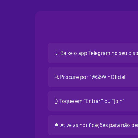
📱 Baixe o app Telegram no seu disp
🔍 Procure por "@56WinOficial"
👆 Toque em "Entrar" ou "Join"
🔔 Ative as notificações para não p