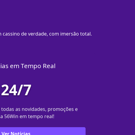
m cassino de verdade, com imersão total.
cias em Tempo Real
24/7
e todas as novidades, promoções e
a 56Win em tempo real!
Ver Notícias