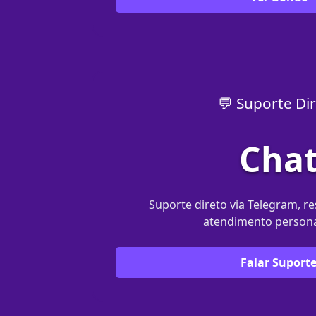
💬 Suporte Di
Cha
Suporte direto via Telegram, r
atendimento persona
Falar Suport