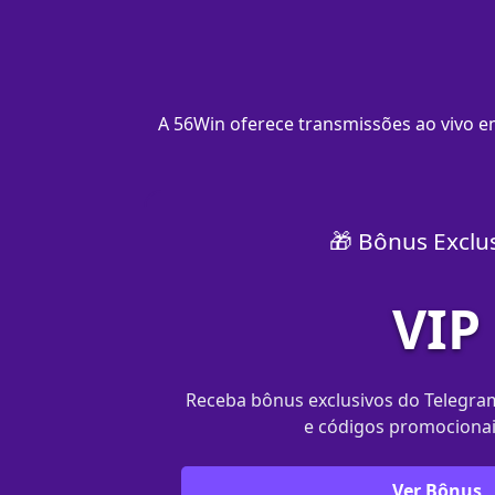
A 56Win oferece transmissões ao vivo em
🎁 Bônus Exclu
VIP
Receba bônus exclusivos do Telegra
e códigos promocionai
Ver Bônus