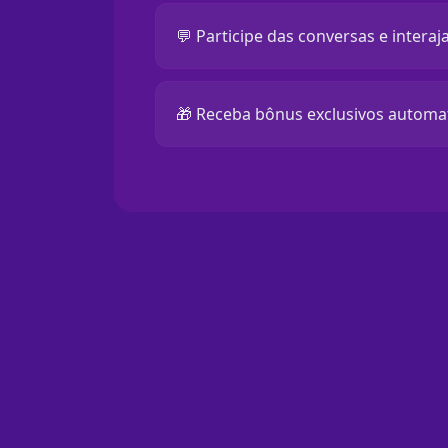
💬 Participe das conversas e interaj
🎁 Receba bônus exclusivos autom