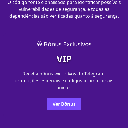
O código fonte é analisado para identificar possíveis
vulnerabilidades de segurança, e todas as
dependências são verificadas quanto à segurança.
🎁 Bônus Exclusivos
VIP
Receba bônus exclusivos do Telegram,
promoções especiais e códigos promocionais
únicos!
Ver Bônus