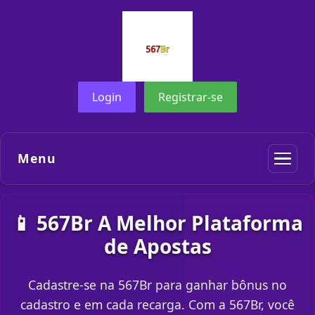
Login
Registrar-se
Menu
📱 567Br A Melhor Plataforma
de Apostas
Cadastre-se na 567Br para ganhar bônus no
cadastro e em cada recarga. Com a 567Br, você