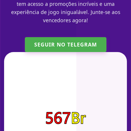
tem acesso a promoções incríveis e uma
experiência de jogo inigualável. Junte-se aos
vencedores agora!
SEGUIR NO TELEGRAM