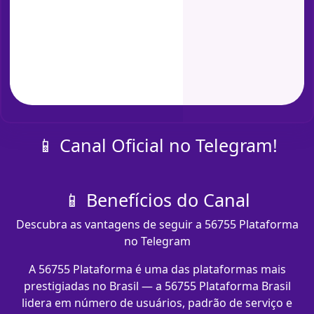
📱 Canal Oficial no Telegram!
📱 Benefícios do Canal
Descubra as vantagens de seguir a 56755 Plataforma
no Telegram
A 56755 Plataforma é uma das plataformas mais
prestigiadas no Brasil — a 56755 Plataforma Brasil
lidera em número de usuários, padrão de serviço e