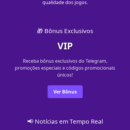
qualidade dos jogos.
🎁 Bônus Exclusivos
VIP
Receba bônus exclusivos do Telegram,
promoções especiais e códigos promocionais
únicos!
Ver Bônus
📢 Notícias em Tempo Real