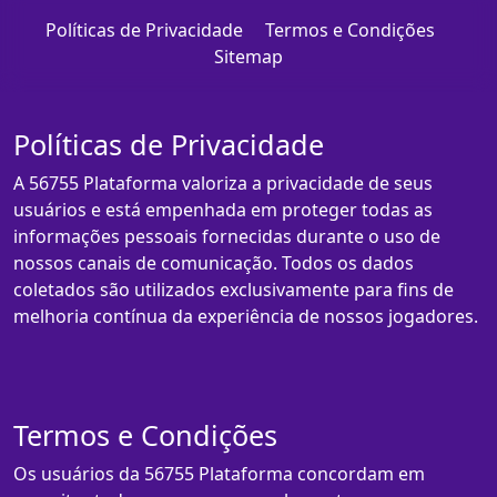
Políticas de Privacidade
Termos e Condições
Sitemap
Políticas de Privacidade
A 56755 Plataforma valoriza a privacidade de seus
usuários e está empenhada em proteger todas as
informações pessoais fornecidas durante o uso de
nossos canais de comunicação. Todos os dados
coletados são utilizados exclusivamente para fins de
melhoria contínua da experiência de nossos jogadores.
Termos e Condições
Os usuários da 56755 Plataforma concordam em