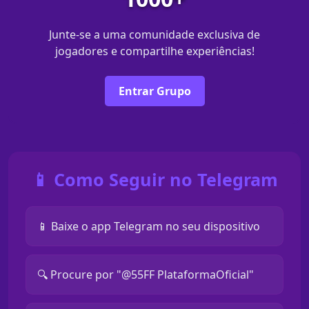
Junte-se a uma comunidade exclusiva de
jogadores e compartilhe experiências!
Entrar Grupo
📱 Como Seguir no Telegram
📱 Baixe o app Telegram no seu dispositivo
🔍 Procure por "@55FF PlataformaOficial"