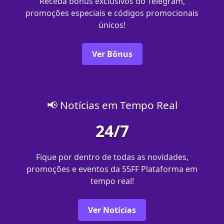
Receba bônus exclusivos do Telegram,
promoções especiais e códigos promocionais
únicos!
Ver Bônus
📢 Notícias em Tempo Real
24/7
Fique por dentro de todas as novidades,
promoções e eventos da 55FF Plataforma em
tempo real!
Ver Notícias