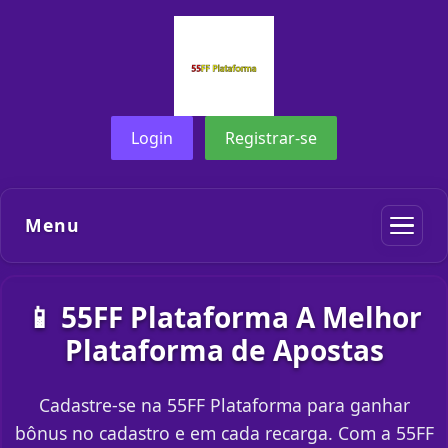
Login
Registrar-se
Menu
📱 55FF Plataforma A Melhor
Plataforma de Apostas
Cadastre-se na 55FF Plataforma para ganhar
bônus no cadastro e em cada recarga. Com a 55FF