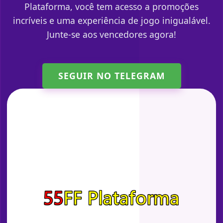
Plataforma, você tem acesso a promoções
incríveis e uma experiência de jogo inigualável.
Junte-se aos vencedores agora!
SEGUIR NO TELEGRAM