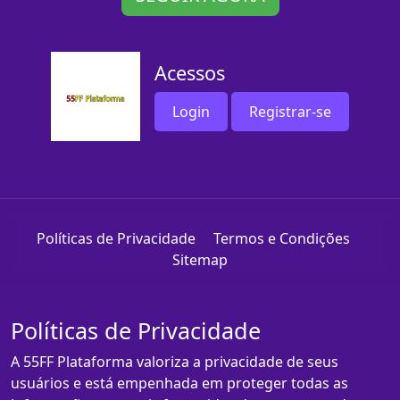
Acessos
Login
Registrar-se
Políticas de Privacidade
Termos e Condições
Sitemap
Políticas de Privacidade
A 55FF Plataforma valoriza a privacidade de seus
usuários e está empenhada em proteger todas as