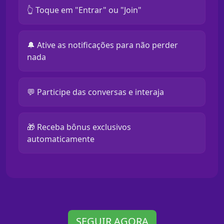
👆 Toque em "Entrar" ou "Join"
🔔 Ative as notificações para não perder
nada
💬 Participe das conversas e interaja
🎁 Receba bônus exclusivos
automaticamente
SEGUIR AGORA