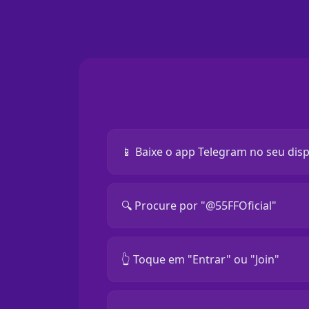
📱 Baixe o app Telegram no seu disp
🔍 Procure por "@55FFOficial"
👆 Toque em "Entrar" ou "Join"