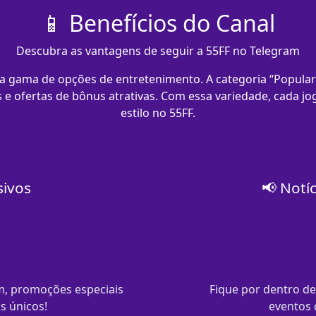
📱 Benefícios do Canal
Descubra as vantagens de seguir a 55FF no Telegram
a gama de opções de entretenimento. A categoria “Popular
s e ofertas de bônus atrativas. Com essa variedade, cada 
estilo no 55FF.
sivos
📢 Notí
m, promoções especiais
Fique por dentro d
s únicos!
eventos 