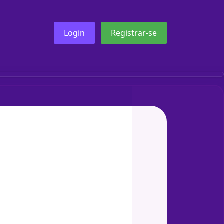
Login
Registrar-se