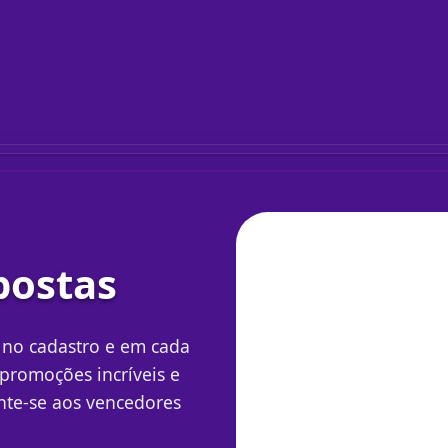
postas
 no cadastro e em cada
 promoções incríveis e
unte-se aos vencedores