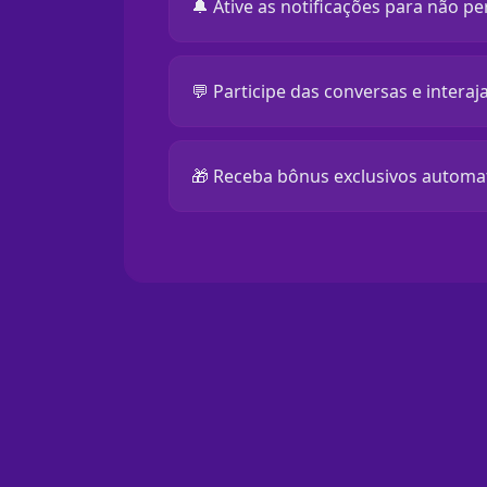
🔔 Ative as notificações para não p
💬 Participe das conversas e interaj
🎁 Receba bônus exclusivos autom