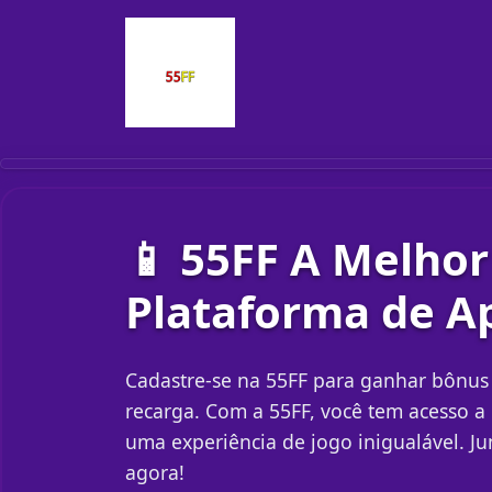
📱 55FF A Melhor
Plataforma de A
Cadastre-se na 55FF para ganhar bônus
recarga. Com a 55FF, você tem acesso a
uma experiência de jogo inigualável. J
agora!