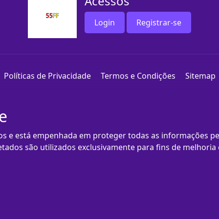
Acessos
Login
Registrar-se
Políticas de Privacidade
Termos e Condições
Sitemap
de
rios e está empenhada em proteger todas as informações p
tados são utilizados exclusivamente para fins de melhoria