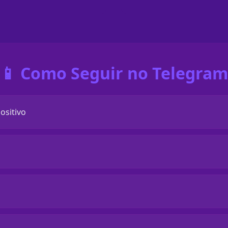
📱 Como Seguir no Telegram
ositivo