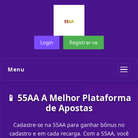
Login
Registrar-se
Menu
📱 55AA A Melhor Plataforma
de Apostas
Cadastre-se na 55AA para ganhar bônus no
cadastro e em cada recarga. Com a 55AA, você