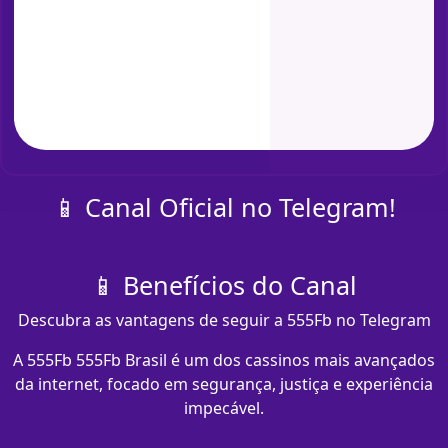
📱 Canal Oficial no Telegram!
📱 Benefícios do Canal
Descubra as vantagens de seguir a 555Fb no Telegram
A 555Fb 555Fb Brasil é um dos cassinos mais avançados
da internet, focado em segurança, justiça e experiência
impecável.