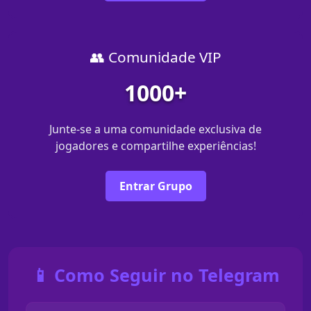
👥 Comunidade VIP
1000+
Junte-se a uma comunidade exclusiva de
jogadores e compartilhe experiências!
Entrar Grupo
📱 Como Seguir no Telegram