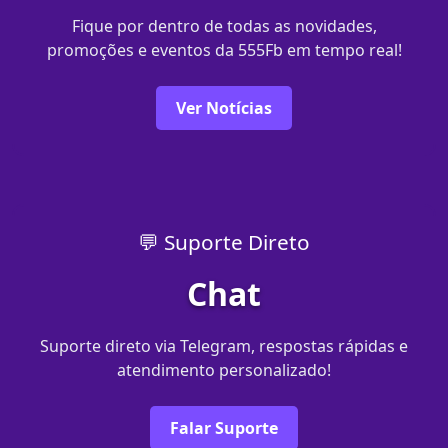
Fique por dentro de todas as novidades,
promoções e eventos da 555Fb em tempo real!
Ver Notícias
💬 Suporte Direto
Chat
Suporte direto via Telegram, respostas rápidas e
atendimento personalizado!
Falar Suporte