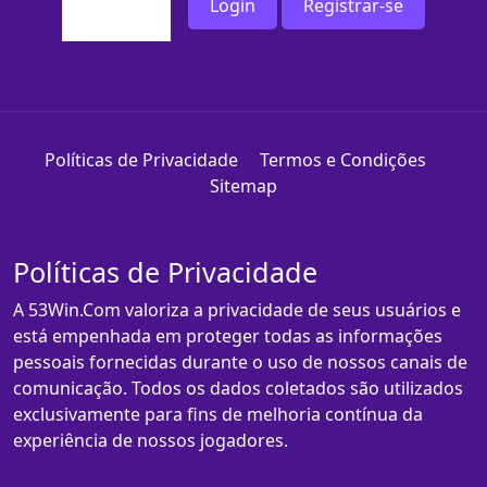
Login
Registrar-se
Políticas de Privacidade
Termos e Condições
Sitemap
Políticas de Privacidade
A 53Win.Com valoriza a privacidade de seus usuários e
está empenhada em proteger todas as informações
pessoais fornecidas durante o uso de nossos canais de
comunicação. Todos os dados coletados são utilizados
exclusivamente para fins de melhoria contínua da
experiência de nossos jogadores.