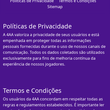
Políticas de Privacidade
Termos e Condições
Sitemap
Políticas de Privacidade
A 4AA valoriza a privacidade de seus usuários e está
empenhada em proteger todas as informações
pessoais fornecidas durante o uso de nossos canais de
comunicação. Todos os dados coletados são utilizados
exclusivamente para fins de melhoria contínua da
experiência de nossos jogadores.
Termos e Condições
Os usuários da 4AA concordam em respeitar todas as
regras e regulamentos estabelecidos. É importante ler