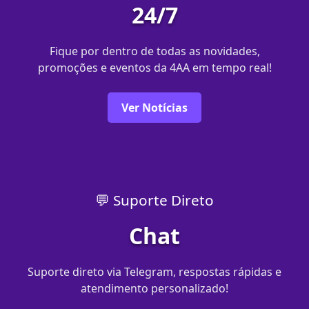
24/7
Fique por dentro de todas as novidades,
promoções e eventos da 4AA em tempo real!
Ver Notícias
💬 Suporte Direto
Chat
Suporte direto via Telegram, respostas rápidas e
atendimento personalizado!