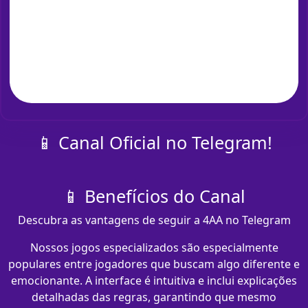
📱 Canal Oficial no Telegram!
📱 Benefícios do Canal
Descubra as vantagens de seguir a 4AA no Telegram
Nossos jogos especializados são especialmente
populares entre jogadores que buscam algo diferente e
emocionante. A interface é intuitiva e inclui explicações
detalhadas das regras, garantindo que mesmo