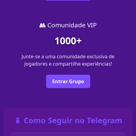
👥 Comunidade VIP
1000+
Junte-se a uma comunidade exclusiva de
jogadores e compartilhe experiências!
Entrar Grupo
📱 Como Seguir no Telegram