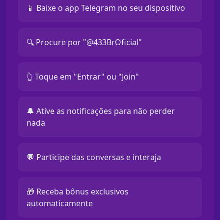
📱 Baixe o app Telegram no seu dispositivo
🔍 Procure por "@433BrOficial"
👆 Toque em "Entrar" ou "Join"
🔔 Ative as notificações para não perder
nada
💬 Participe das conversas e interaja
🎁 Receba bônus exclusivos
automaticamente