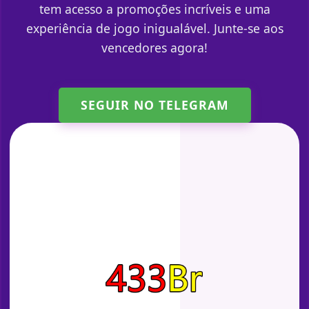
tem acesso a promoções incríveis e uma
experiência de jogo inigualável. Junte-se aos
vencedores agora!
SEGUIR NO TELEGRAM