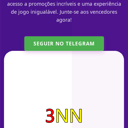
acesso a promoções incríveis e uma experiência
de jogo inigualável. Junte-se aos vencedores
agora!
SEGUIR NO TELEGRAM