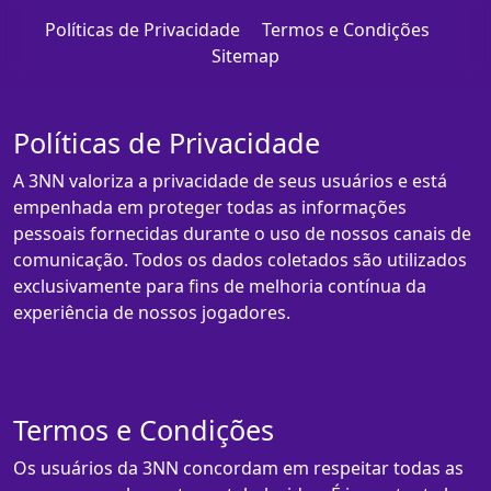
Políticas de Privacidade
Termos e Condições
Sitemap
Políticas de Privacidade
A 3NN valoriza a privacidade de seus usuários e está
empenhada em proteger todas as informações
pessoais fornecidas durante o uso de nossos canais de
comunicação. Todos os dados coletados são utilizados
exclusivamente para fins de melhoria contínua da
experiência de nossos jogadores.
Termos e Condições
Os usuários da 3NN concordam em respeitar todas as