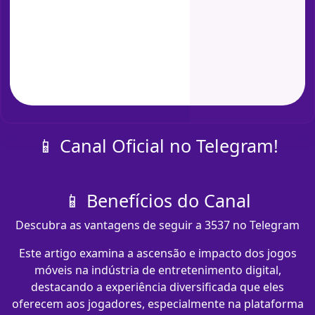
📱 Canal Oficial no Telegram!
📱 Benefícios do Canal
Descubra as vantagens de seguir a 3537 no Telegram
Este artigo examina a ascensão e impacto dos jogos
móveis na indústria de entretenimento digital,
destacando a experiência diversificada que eles
oferecem aos jogadores, especialmente na plataforma