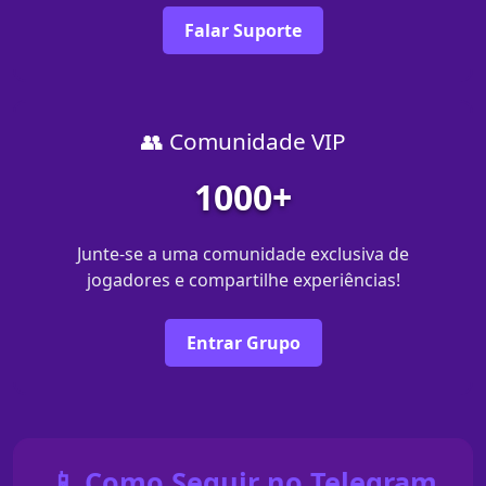
Falar Suporte
👥 Comunidade VIP
1000+
Junte-se a uma comunidade exclusiva de
jogadores e compartilhe experiências!
Entrar Grupo
📱 Como Seguir no Telegram