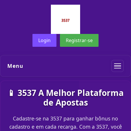
Login
Registrar-se
Menu
📱 3537 A Melhor Plataforma
de Apostas
Cadastre-se na 3537 para ganhar bônus no
cadastro e em cada recarga. Com a 3537, você