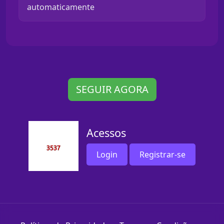
automaticamente
SEGUIR AGORA
Acessos
Login
Registrar-se