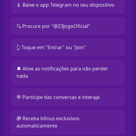
📱 Baixe o app Telegram no seu dispositivo
🔍 Procure por "@23JogoOficial"
👆 Toque em "Entrar" ou "Join"
🔔 Ative as notificações para não perder
nada
💬 Participe das conversas e interaja
🎁 Receba bônus exclusivos
automaticamente