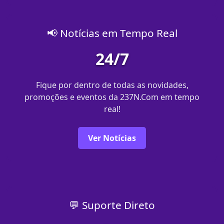
📢 Notícias em Tempo Real
24/7
Fique por dentro de todas as novidades,
promoções e eventos da 237N.Com em tempo
real!
Ver Notícias
💬 Suporte Direto