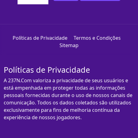
Políticas de Privacidade
Termos e Condições
Sitemap
Políticas de Privacidade
A 237N.Com valoriza a privacidade de seus usuários e
está empenhada em proteger todas as informações
pessoais fornecidas durante o uso de nossos canais de
comunicação. Todos os dados coletados são utilizados
exclusivamente para fins de melhoria contínua da
experiência de nossos jogadores.