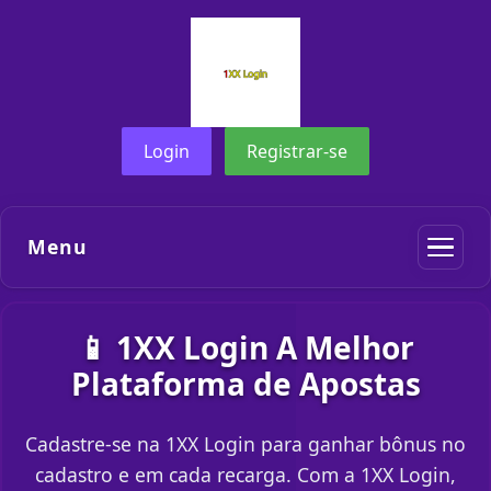
Login
Registrar-se
Menu
📱 1XX Login A Melhor
Plataforma de Apostas
Cadastre-se na 1XX Login para ganhar bônus no
cadastro e em cada recarga. Com a 1XX Login,