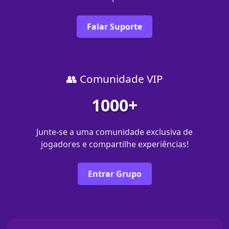
Falar Suporte
👥 Comunidade VIP
1000+
Junte-se a uma comunidade exclusiva de
jogadores e compartilhe experiências!
Entrar Grupo