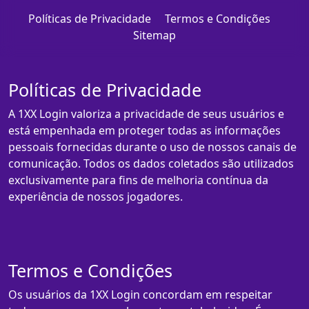
Políticas de Privacidade
Termos e Condições
Sitemap
Políticas de Privacidade
A 1XX Login valoriza a privacidade de seus usuários e
está empenhada em proteger todas as informações
pessoais fornecidas durante o uso de nossos canais de
comunicação. Todos os dados coletados são utilizados
exclusivamente para fins de melhoria contínua da
experiência de nossos jogadores.
Termos e Condições
Os usuários da 1XX Login concordam em respeitar