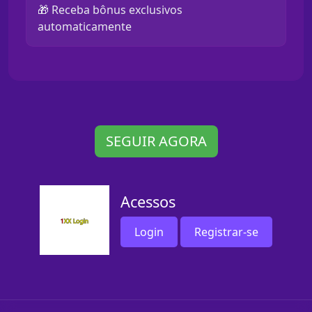
🎁 Receba bônus exclusivos
automaticamente
SEGUIR AGORA
Acessos
Login
Registrar-se