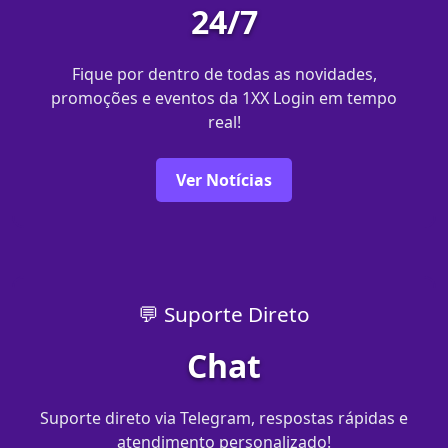
24/7
Fique por dentro de todas as novidades,
promoções e eventos da 1XX Login em tempo
real!
Ver Notícias
💬 Suporte Direto
Chat
Suporte direto via Telegram, respostas rápidas e
atendimento personalizado!