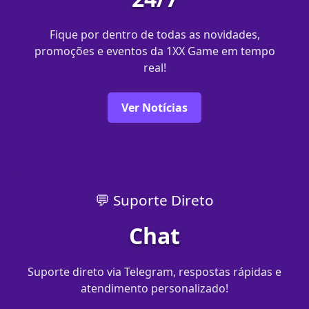
Fique por dentro de todas as novidades,
promoções e eventos da 1XX Game em tempo
real!
Ver Notícias
💬 Suporte Direto
Chat
Suporte direto via Telegram, respostas rápidas e
atendimento personalizado!