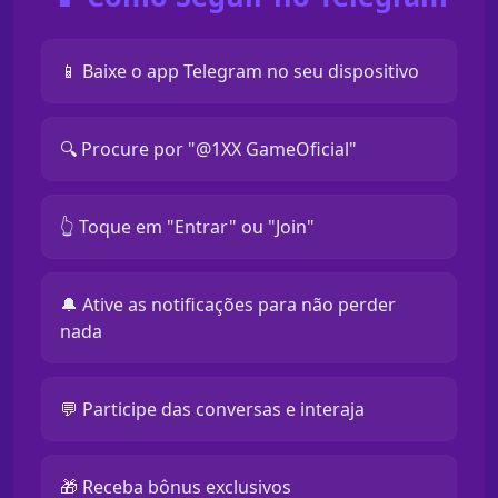
📱 Baixe o app Telegram no seu dispositivo
🔍 Procure por "@1XX GameOficial"
👆 Toque em "Entrar" ou "Join"
🔔 Ative as notificações para não perder
nada
💬 Participe das conversas e interaja
🎁 Receba bônus exclusivos