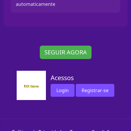
automaticamente
SEGUIR AGORA
Acessos
Login
Registrar-se