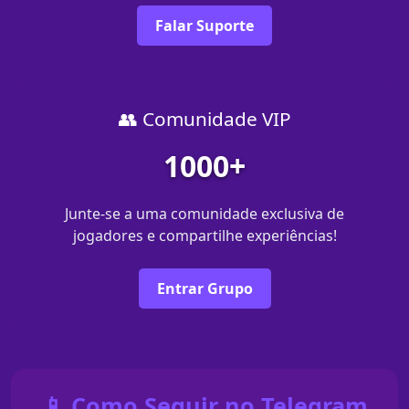
Falar Suporte
👥 Comunidade VIP
1000+
Junte-se a uma comunidade exclusiva de
jogadores e compartilhe experiências!
Entrar Grupo
📱 Como Seguir no Telegram